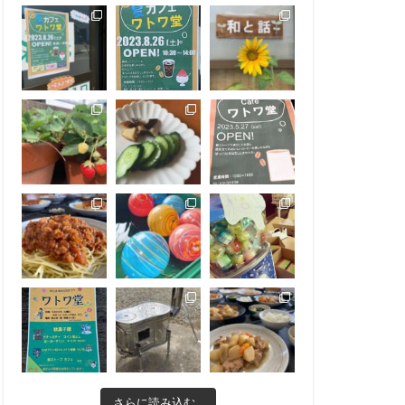
さらに読み込む...