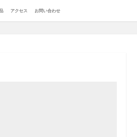
品
アクセス
お問い合わせ
 –