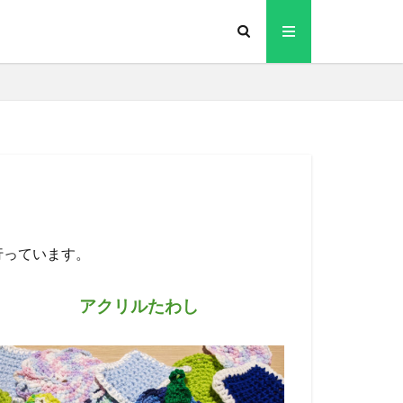
行っています。
アクリルたわし